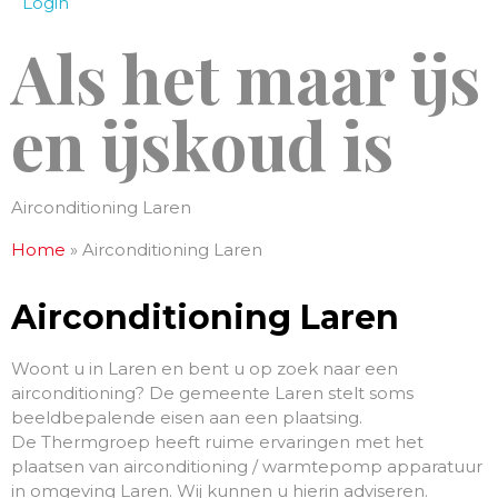
Login
Als het maar ijs
en ijskoud is
Airconditioning Laren
Home
»
Airconditioning Laren
Airconditioning Laren
Woont u in Laren en bent u op zoek naar een
airconditioning? De gemeente Laren stelt soms
beeldbepalende eisen aan een plaatsing.
De Thermgroep heeft ruime ervaringen met het
plaatsen van airconditioning / warmtepomp apparatuur
in omgeving Laren. Wij kunnen u hierin adviseren.