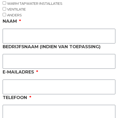
WARM TAPWATER INSTALLATIES
VENTILATIE
ANDERS
NAAM
BEDRIJFSNAAM (INDIEN VAN TOEPASSING)
E-MAILADRES
TELEFOON