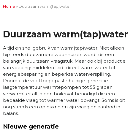
Home
»
Duurzaam warm(tap)water
Duurzaam warm(tap)water
Altijd en snel gebruik van warm(tap)water. Niet alleen
bij steeds duurzamere woonhuizen wordt dit een
belangrijk duurzaam vraagstuk. Maar ook bij productie
van voedingsmiddelen leidt direct warm water tot
energiebesparing en beperkte waterverspilling.
Doordat de veel toegepaste huidige generatie
laagtemperatuur warmtepompen tot 55 graden
verwarmt er altijd een boilervat benodigd die een
bepaalde vraag tot warmer water opvangt. Soms is dit
nog steeds een oplossing en zijn vraag en aanbod in
balans.
Nieuwe generatie